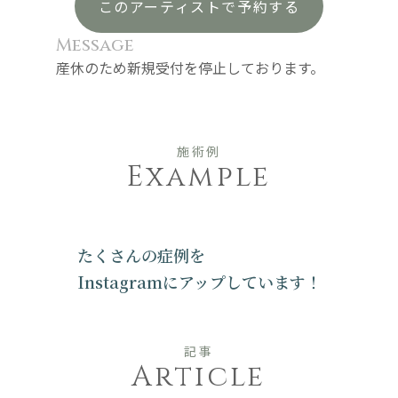
このアーティストで予約する
Message
産休のため新規受付を停止しております。
施術例
Example
たくさんの症例を
Instagramにアップしています！
記事
Article