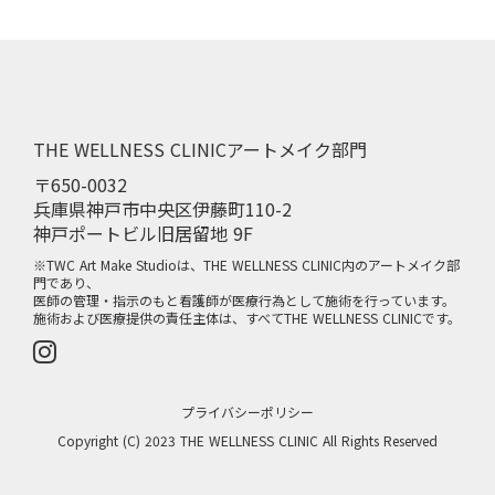
THE WELLNESS CLINICアートメイク部門
〒650-0032
兵庫県神戸市中央区伊藤町110-2
神戸ポートビル旧居留地 9F
※TWC Art Make Studioは、THE WELLNESS CLINIC内のアートメイク部
門であり、
医師の管理・指示のもと看護師が医療行為として施術を行っています。
施術および医療提供の責任主体は、すべてTHE WELLNESS CLINICです。
プライバシーポリシー
Copyright (C) 2023 THE WELLNESS CLINIC All Rights Reserved