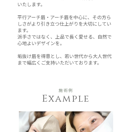
いたします。
平行アーチ眉・アーチ眉を中心に、その方ら
しさがより引き立つ仕上がりを大切にしてい
ます。
派手さではなく、上品で長く愛せる、自然で
心地よいデザインを。
垢抜け眉を得意とし、若い世代から大人世代
まで幅広くご支持いただいております。
施術例
Example