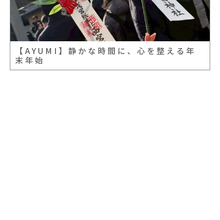
【AYUMI】静かな時間に、心を整える年
末年始
まずは無料カウンセリングだけでもOK!
LINEで相談する