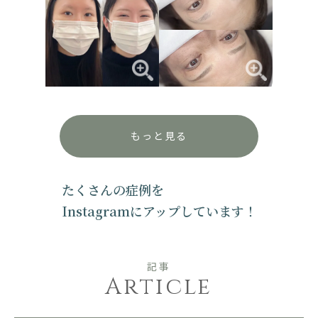
もっと見る
たくさんの症例を
Instagramにアップしています！
記事
Article