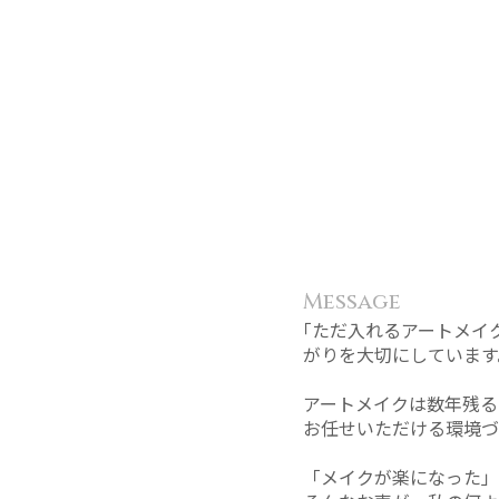
Message
｢ただ入れるアートメイ
がりを大切にしています
アートメイクは数年残る
お任せいただける環境づ
「メイクが楽になった」