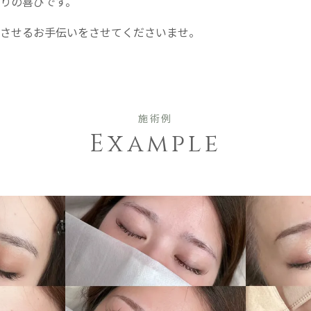
りの喜びです。
現させるお手伝いをさせてくださいませ。
施術例
Example