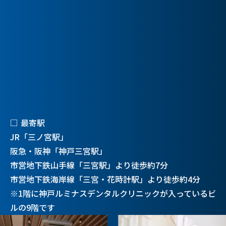
□ 最寄駅
JR「三ノ宮駅」
阪急・阪神「神戸三宮駅」
市営地下鉄山手線「三宮駅」より徒歩約7分
市営地下鉄海岸線「三宮・花時計駅」より徒歩約4分
※1階に神戸ルミナスデンタルクリニックが入っているビ
ルの9階です