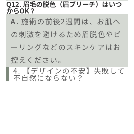
Q12. 眉毛の脱色（眉ブリーチ）はいつ
からOK？
A.
施術の前後2週間は、お肌へ
の刺激を避けるため眉脱色やピ
ーリングなどのスキンケアはお
控えください。
4. 【デザインの不安】失敗して
不自然にならない？