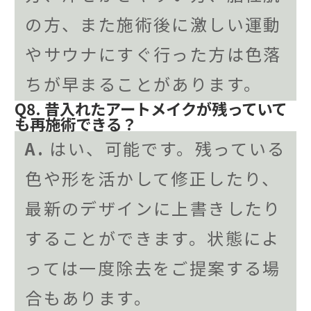
の方、また施術後に激しい運動
やサウナにすぐ行った方は色落
ちが早まることがあります。
Q8. 昔入れたアートメイクが残っていて
も再施術できる？
A.
はい、可能です。残っている
色や形を活かして修正したり、
最新のデザインに上書きしたり
することができます。状態によ
っては一度除去をご提案する場
合もあります。