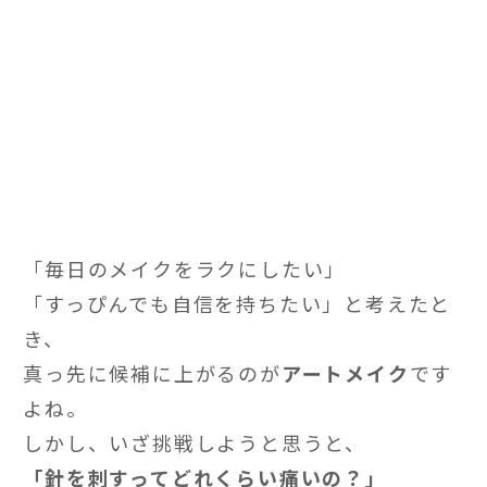
「毎日のメイクをラクにしたい」
「すっぴんでも自信を持ちたい」と考えたと
き、
真っ先に候補に上がるのが
アートメイク
です
よね。
しかし、いざ挑戦しようと思うと、
「針を刺すってどれくらい痛いの？」