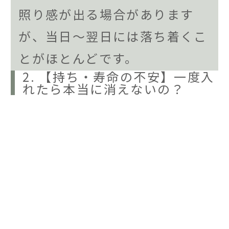
照り感が出る場合があります
が、当日〜翌日には落ち着くこ
とがほとんどです。
2. 【持ち・寿命の不安】一度入
れたら本当に消えないの？