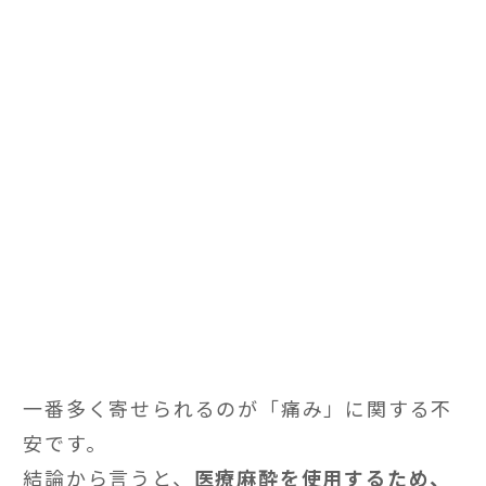
一番多く寄せられるのが「痛み」に関する不
安です。
結論から言うと、
医療麻酔を使用するため、