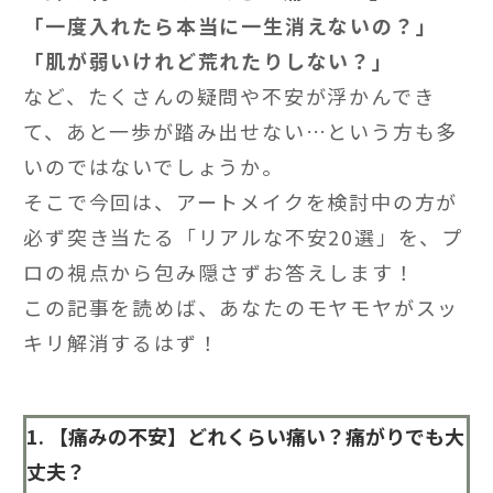
「一度入れたら本当に一生消えないの？」
「肌が弱いけれど荒れたりしない？」
など、たくさんの疑問や不安が浮かんでき
て、あと一歩が踏み出せない…という方も多
いのではないでしょうか。
そこで今回は、アートメイクを検討中の方が
必ず突き当たる「リアルな不安20選」を、プ
ロの視点から包み隠さずお答えします！
この記事を読めば、あなたのモヤモヤがスッ
キリ解消するはず！
1. 【痛みの不安】どれくらい痛い？痛がりでも大
丈夫？