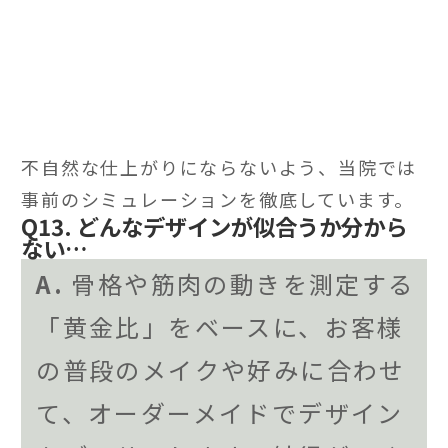
不自然な仕上がりにならないよう、当院では
事前のシミュレーションを徹底しています。
Q13. どんなデザインが似合うか分から
ない…
A.
骨格や筋肉の動きを測定する
「黄金比」をベースに、お客様
の普段のメイクや好みに合わせ
て、オーダーメイドでデザイン