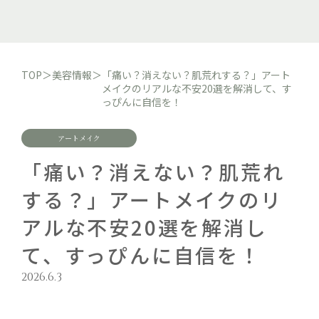
TOP
＞
美容情報
＞
「痛い？消えない？肌荒れする？」アート
メイクのリアルな不安20選を解消して、す
っぴんに自信を！
アートメイク
「痛い？消えない？肌荒れ
する？」アートメイクのリ
アルな不安20選を解消し
て、すっぴんに自信を！
2026.6.3