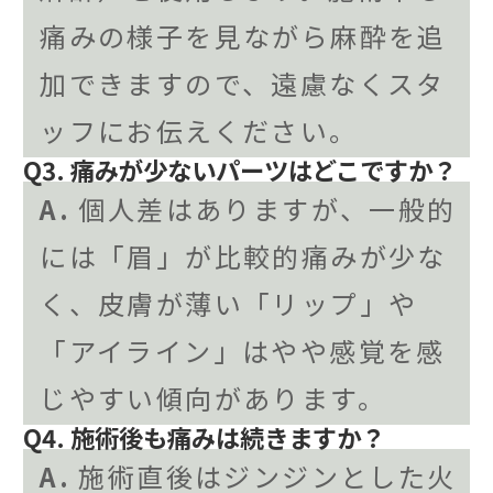
痛みの様子を見ながら麻酔を追
加できますので、遠慮なくスタ
ッフにお伝えください。
Q3. 痛みが少ないパーツはどこですか？
A.
個人差はありますが、一般的
には「眉」が比較的痛みが少な
く、皮膚が薄い「リップ」や
「アイライン」はやや感覚を感
じやすい傾向があります。
Q4. 施術後も痛みは続きますか？
A.
施術直後はジンジンとした火