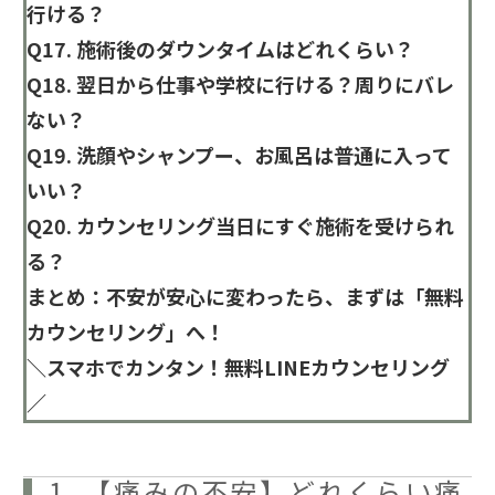
行ける？
Q17. 施術後のダウンタイムはどれくらい？
Q18. 翌日から仕事や学校に行ける？周りにバレ
ない？
Q19. 洗顔やシャンプー、お風呂は普通に入って
いい？
Q20. カウンセリング当日にすぐ施術を受けられ
る？
まとめ：不安が安心に変わったら、まずは「無料
カウンセリング」へ！
＼スマホでカンタン！無料LINEカウンセリング
／
1. 【痛みの不安】どれくらい痛