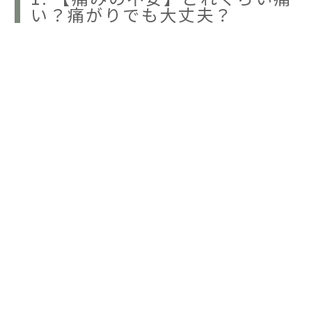
い？痛がりでも大丈夫？