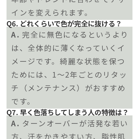
インを変えられます。
Q6. どれくらいで色が完全に抜ける？
A.
完全に無色になるというより
は、全体的に薄くなっていくイ
メージです。綺麗な状態を保つ
ためには、1〜2年ごとのリタッ
チ（メンテナンス）がおすすめ
です。
Q7. 早く色落ちしてしまう人の特徴は？
A.
ターンオーバーが活発な若い
方、汗をかきやすい方、脂性肌