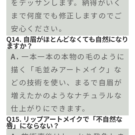
をデッサンします。納得がいく
まで何度でも修正しますのでご
安心ください。
Q14. 自眉がほとんどなくても自然になり
ますか？
A.
一本一本の本物の毛のように
描く「毛並みアートメイク」な
どの技術を使い、まるで自眉が
増えたかのようなナチュラルな
仕上がりにできます。
Q15. リップアートメイクで「不自然な
唇」にならない？