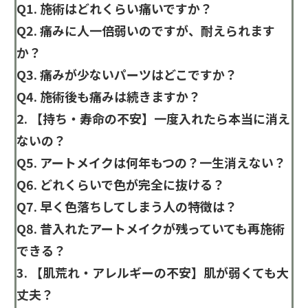
Q1. 施術はどれくらい痛いですか？
Q2. 痛みに人一倍弱いのですが、耐えられます
か？
Q3. 痛みが少ないパーツはどこですか？
Q4. 施術後も痛みは続きますか？
2. 【持ち・寿命の不安】一度入れたら本当に消え
ないの？
Q5. アートメイクは何年もつの？一生消えない？
Q6. どれくらいで色が完全に抜ける？
Q7. 早く色落ちしてしまう人の特徴は？
Q8. 昔入れたアートメイクが残っていても再施術
できる？
3. 【肌荒れ・アレルギーの不安】肌が弱くても大
丈夫？