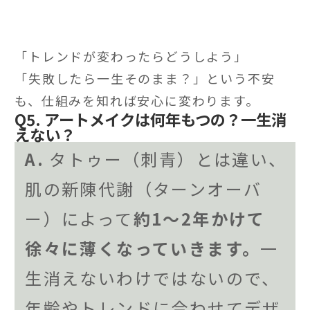
「トレンドが変わったらどうしよう」
「失敗したら一生そのまま？」という不安
も、仕組みを知れば安心に変わります。
Q5. アートメイクは何年もつの？一生消
えない？
A.
タトゥー（刺青）とは違い、
肌の新陳代謝（ターンオーバ
ー）によって
約1〜2年かけて
徐々に薄くなっていきます。
一
生消えないわけではないので、
年齢やトレンドに合わせてデザ