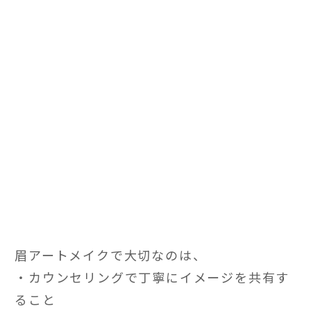
眉アートメイクで大切なのは、
・カウンセリングで丁寧にイメージを共有す
ること