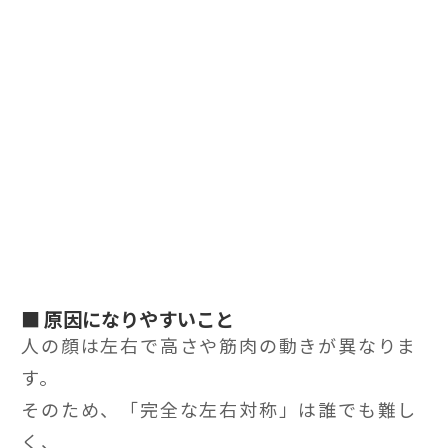
■ 原因になりやすいこと
人の顔は左右で高さや筋肉の動きが異なりま
す。
そのため、「完全な左右対称」は誰でも難し
く、