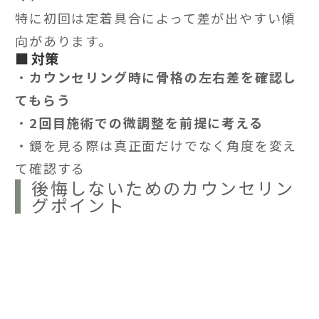
特に初回は定着具合によって差が出やすい傾
向があります。
■ 対策
・
カウンセリング時に骨格の左右差を確認し
てもらう
・
2回目施術での微調整を前提に考える
・鏡を見る際は真正面だけでなく角度を変え
て確認する
後悔しないためのカウンセリン
グポイント