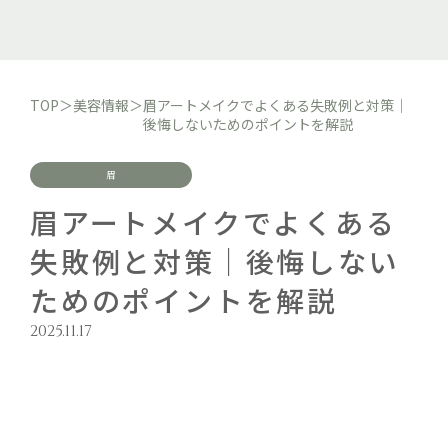
TOP
＞
美容情報
＞
眉アートメイクでよくある失敗例と対策｜
後悔しないためのポイントを解説
眉
眉アートメイクでよくある
失敗例と対策｜後悔しない
ためのポイントを解説
2025.11.17