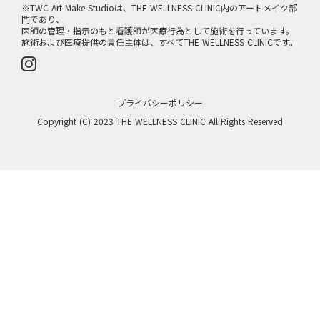
※TWC Art Make Studioは、THE WELLNESS CLINIC内のアートメイク部
門であり、
医師の管理・指示のもと看護師が医療行為として施術を行っています。
施術および医療提供の責任主体は、すべてTHE WELLNESS CLINICです。
プライバシーポリシー
Copyright (C) 2023 THE WELLNESS CLINIC All Rights Reserved