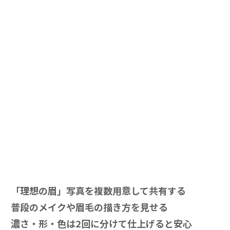
「理想の眉」写真を複数用意して共有する
普段のメイクや眉毛の描き方を見せる
濃さ・形・色は2回に分けて仕上げると安心