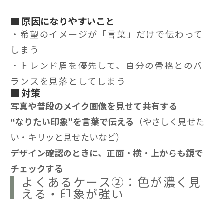
■ 原因になりやすいこと
・希望のイメージが「言葉」だけで伝わって
しまう
・トレンド眉を優先して、自分の骨格とのバ
ランスを見落としてしまう
■ 対策
写真や普段のメイク画像を見せて共有する
“なりたい印象”を言葉で伝える
（やさしく見せた
い・キリッと見せたいなど）
デザイン確認のときに、正面・横・上からも鏡で
チェックする
よくあるケース②：色が濃く見
える・印象が強い