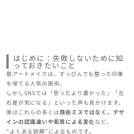
はじめに：失敗しないために知
っておきたいこと
眉アートメイクは、すっぴんでも整った印象
を保てる人気の施術。
しかしSNSでは「思ったより濃かった」「左
右差が気になる」といった声も見かけます。
実はこれらの多くは
施術ミスではなく、デザ
インの認識違いや肌質による変化
など、
“よくある誤解”によるものです。