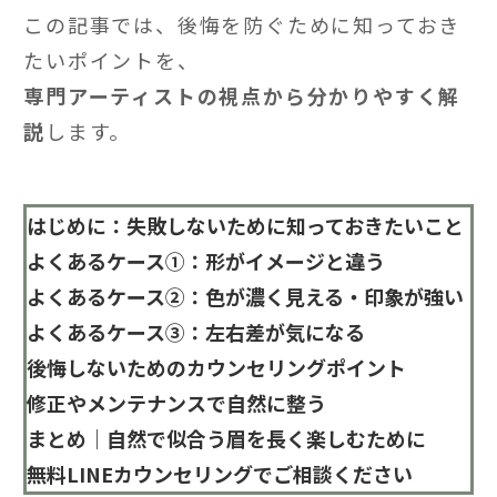
この記事では、後悔を防ぐために知っておき
たいポイントを、
専門アーティストの視点から分かりやすく解
説
します。
はじめに：失敗しないために知っておきたいこと
よくあるケース①：形がイメージと違う
よくあるケース②：色が濃く見える・印象が強い
よくあるケース③：左右差が気になる
後悔しないためのカウンセリングポイント
修正やメンテナンスで自然に整う
まとめ｜自然で似合う眉を長く楽しむために
無料LINEカウンセリングでご相談ください