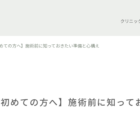
クリニッ
めての方へ】施術前に知っておきたい準備と心構え
が初めての方へ】施術前に知って