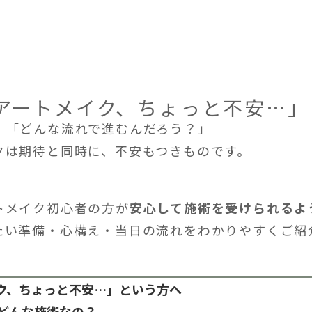
アートメイク、ちょっと不安…」
」「どんな流れで進むんだろう？」
クは期待と同時に、不安もつきものです。
トメイク初心者の方が
安心して施術を受けられるよ
たい準備・心構え・当日の流れをわかりやすくご紹
ク、ちょっと不安…」という方へ
？どんな施術なの？