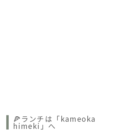
🍕ランチは「kameoka
himeki」へ