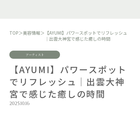
TOP
＞
美容情報
＞
【AYUMI】パワースポットでリフレッシュ
｜出雲大神宮で感じた癒しの時間
アーティスト
【AYUMI】パワースポット
でリフレッシュ｜出雲大神
宮で感じた癒しの時間
2025.10.16