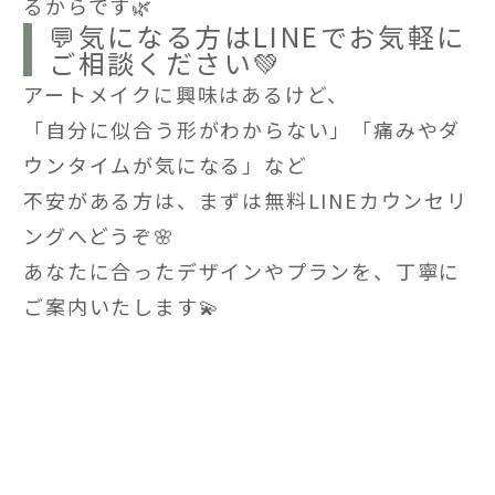
るからです🌿
💬気になる方はLINEでお気軽に
ご相談ください💚
アートメイクに興味はあるけど、
「自分に似合う形がわからない」「痛みやダ
ウンタイムが気になる」など
不安がある方は、まずは無料LINEカウンセリ
ングへどうぞ🌸
あなたに合ったデザインやプランを、丁寧に
ご案内いたします💫