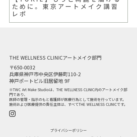
ために。東京アートメイク講習
レポ
THE WELLNESS CLINICアートメイク部門
〒650-0032
兵庫県神戸市中央区伊藤町110-2
神戸ポートビル旧居留地 9F
※TWC Art Make Studioは、THE WELLNESS CLINIC内のアートメイク部
門であり、
医師の管理・指示のもと看護師が医療行為として施術を行っています。
施術および医療提供の責任主体は、すべてTHE WELLNESS CLINICです。
プライバシーポリシー