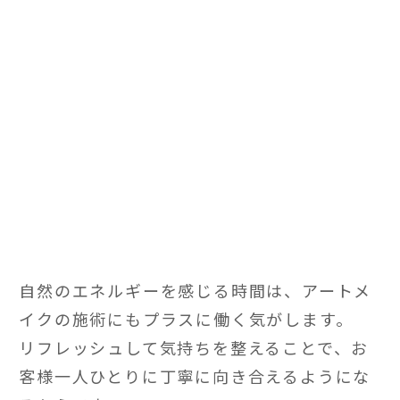
自然のエネルギーを感じる時間は、アートメ
イクの施術にもプラスに働く気がします。
リフレッシュして気持ちを整えることで、お
客様一人ひとりに丁寧に向き合えるようにな