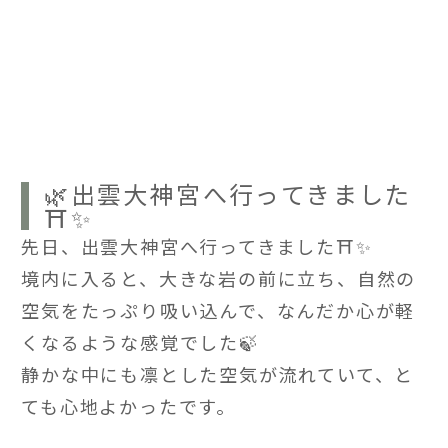
🌿出雲大神宮へ行ってきました
⛩️✨
先日、出雲大神宮へ行ってきました⛩️✨
境内に入ると、大きな岩の前に立ち、自然の
空気をたっぷり吸い込んで、なんだか心が軽
くなるような感覚でした🍃
静かな中にも凛とした空気が流れていて、と
ても心地よかったです。