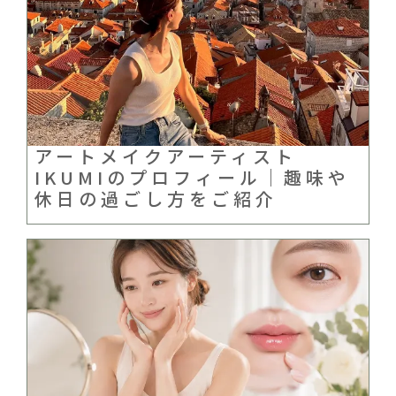
アートメイクアーティスト
IKUMIのプロフィール｜趣味や
休日の過ごし方をご紹介