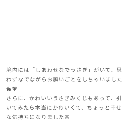
境内には「しあわせなでうさぎ」がいて、思
わずなでながらお願いごとをしちゃいました
🐇💖
さらに、かわいいうさぎみくじもあって、引
いてみたら本当にかわいくて、ちょっと幸せ
な気持ちになりました🌸