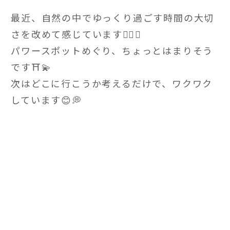
最近、自然の中でゆっくり過ごす時間の大切
さを改めて感じています💆‍♀️✨
パワースポットめぐり、ちょっとはまりそう
です⛩️💫
次はどこに行こうか考えるだけで、ワクワク
しています😊💭