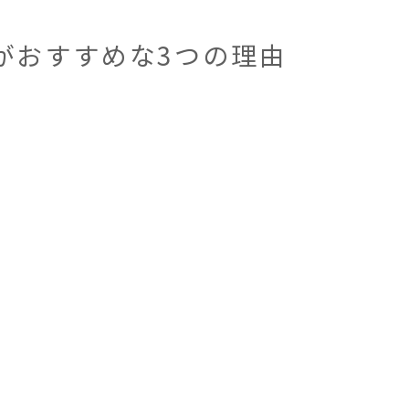
がおすすめな3つの理由