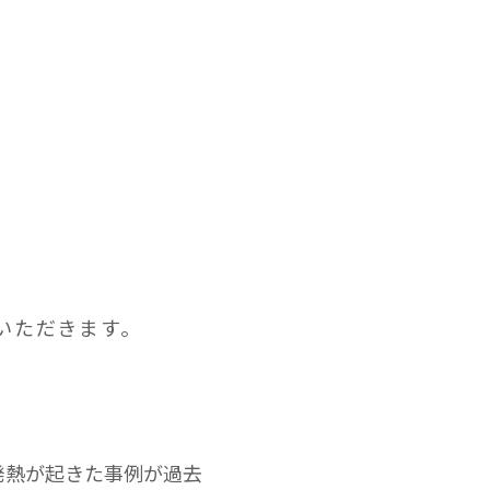
ア
いただきます。
発熱が起きた事例が過去