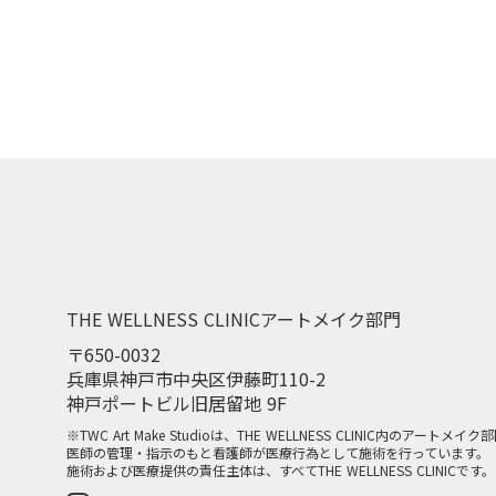
THE WELLNESS CLINICアートメイク部門
〒650-0032
兵庫県神戸市中央区伊藤町110-2
神戸ポートビル旧居留地 9F
※TWC Art Make Studioは、THE WELLNESS CLINIC内のアートメ
医師の管理・指示のもと看護師が医療行為として施術を行っています。
施術および医療提供の責任主体は、すべてTHE WELLNESS CLINICです。