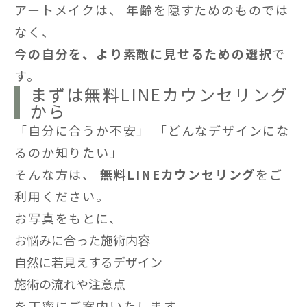
アートメイクは、 年齢を隠すためのものでは
なく、
今の自分を、より素敵に見せるための選択
で
す。
まずは無料LINEカウンセリング
から
「自分に合うか不安」 「どんなデザインにな
るのか知りたい」
そんな方は、
無料LINEカウンセリング
をご
利用ください。
お写真をもとに、
お悩みに合った施術内容
自然に若見えするデザイン
施術の流れや注意点
を丁寧にご案内いたします。