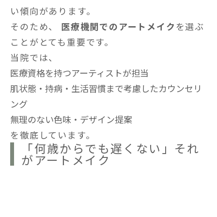
い傾向があります。
そのため、
医療機関でのアートメイク
を選ぶ
ことがとても重要です。
当院では、
医療資格を持つアーティストが担当
肌状態・持病・生活習慣まで考慮したカウンセリ
ング
無理のない色味・デザイン提案
を徹底しています。
「何歳からでも遅くない」それ
がアートメイク