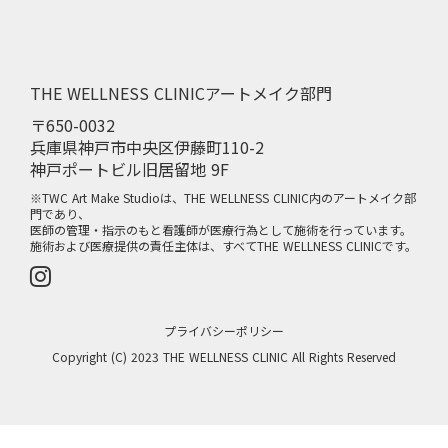
THE WELLNESS CLINICアートメイク部門
〒650-0032
兵庫県神戸市中央区伊藤町110-2
神戸ポートビル旧居留地 9F
※TWC Art Make Studioは、THE WELLNESS CLINIC内のアートメイク部
門であり、
医師の管理・指示のもと看護師が医療行為として施術を行っています。
施術および医療提供の責任主体は、すべてTHE WELLNESS CLINICです。
プライバシーポリシー
Copyright (C) 2023 THE WELLNESS CLINIC All Rights Reserved