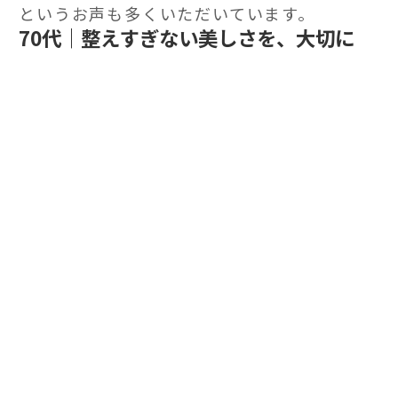
というお声も多くいただいています。
70代｜整えすぎない美しさを、大切に