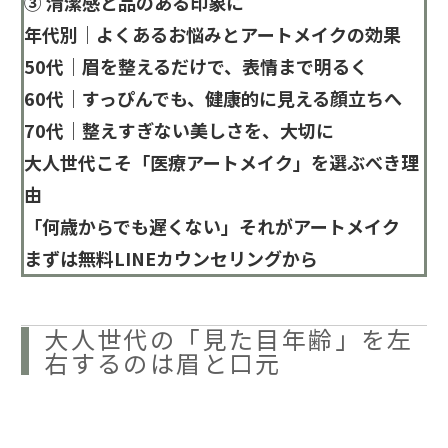
③ 清潔感と品のある印象に
年代別｜よくあるお悩みとアートメイクの効果
50代｜眉を整えるだけで、表情まで明るく
60代｜すっぴんでも、健康的に見える顔立ちへ
70代｜整えすぎない美しさを、大切に
大人世代こそ「医療アートメイク」を選ぶべき理
由
「何歳からでも遅くない」それがアートメイク
まずは無料LINEカウンセリングから
大人世代の「見た目年齢」を左
右するのは眉と口元