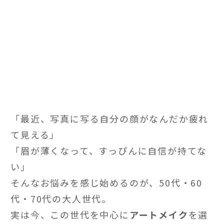
「最近、写真に写る自分の顔がなんだか疲れ
て見える」
「眉が薄くなって、すっぴんに自信が持てな
い」
そんなお悩みを感じ始めるのが、50代・60
代・70代の大人世代。
実は今、この世代を中心に
アートメイク
を選