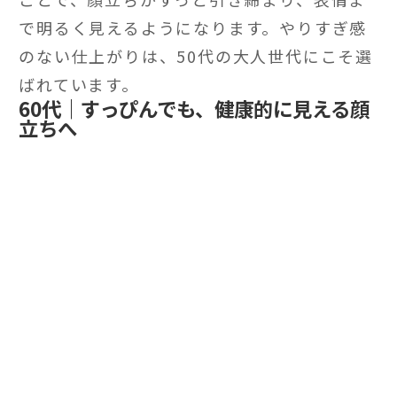
で明るく見えるようになります。やりすぎ感
のない仕上がりは、50代の大人世代にこそ選
ばれています。
60代｜すっぴんでも、健康的に見える顔
立ちへ