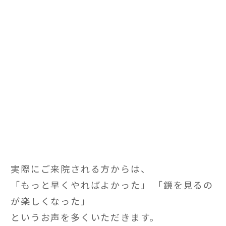
実際にご来院される方からは、
「もっと早くやればよかった」 「鏡を見るの
が楽しくなった」
というお声を多くいただきます。