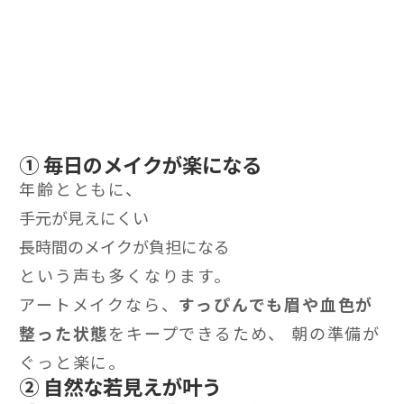
① 毎日のメイクが楽になる
年齢とともに、
手元が見えにくい
長時間のメイクが負担になる
という声も多くなります。
アートメイクなら、
すっぴんでも眉や血色が
整った状態
をキープできるため、 朝の準備が
ぐっと楽に。
② 自然な若見えが叶う