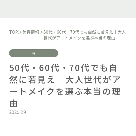
TOP
＞
美容情報
＞
50代・60代・70代でも自然に若見え｜大人
世代がアートメイクを選ぶ本当の理由
眉
50代・60代・70代でも自
然に若見え｜大人世代がア
ートメイクを選ぶ本当の理
由
2026.2.9