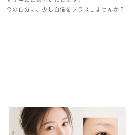
今の自分に、少し自信をプラスしませんか？