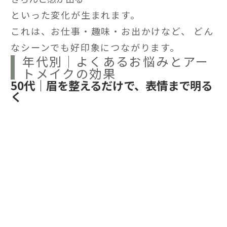
といった変化が生まれます。
これは、お仕事・趣味・お出かけなど、 どん
なシーンでも好印象につながります。
年代別｜よくあるお悩みとアー
トメイクの効果
50代｜眉を整えるだけで、表情まで明る
く