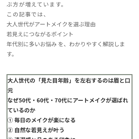
ぶ方が増えています。
この記事では、
大人世代がアートメイクを選ぶ理由
若見えにつながるポイント
年代別に多いお悩み を、わかりやすく解説しま
す。
大人世代の「見た目年齢」を左右するのは眉と口
元
なぜ50代・60代・70代にアートメイクが選ばれ
ているのか
① 毎日のメイクが楽になる
② 自然な若見えが叶う