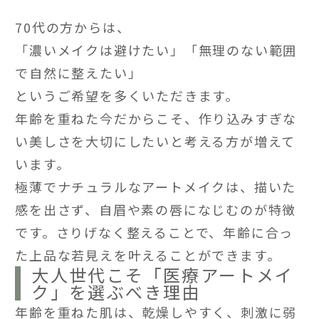
70代の方からは、
「濃いメイクは避けたい」「無理のない範囲
で自然に整えたい」
というご希望を多くいただきます。
年齢を重ねた今だからこそ、作り込みすぎな
い美しさを大切にしたいと考える方が増えて
います。
極薄でナチュラルなアートメイクは、描いた
感を出さず、自眉や素の唇になじむのが特徴
です。さりげなく整えることで、年齢に合っ
た上品な若見えを叶えることができます。
大人世代こそ「医療アートメイ
ク」を選ぶべき理由
年齢を重ねた肌は、乾燥しやすく、刺激に弱