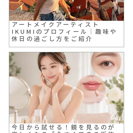
アートメイクアーティスト
IKUMIのプロフィール｜趣味や
休日の過ごし方をご紹介
今日から試せる！鏡を見るのが