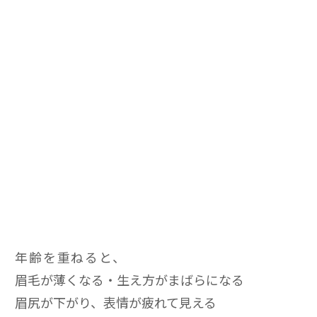
年齢を重ねると、
眉毛が薄くなる・生え方がまばらになる
眉尻が下がり、表情が疲れて見える