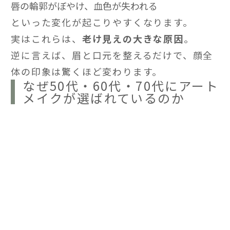
唇の輪郭がぼやけ、血色が失われる
といった変化が起こりやすくなります。
実はこれらは、
老け見えの大きな原因
。
逆に言えば、眉と口元を整えるだけで、顔全
体の印象は驚くほど変わります。
なぜ50代・60代・70代にアート
メイクが選ばれているのか