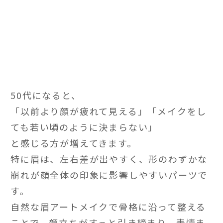
50代になると、
「以前より顔が疲れて見える」「メイクをし
ても若い頃のように決まらない」
と感じる方が増えてきます。
特に眉は、左右差が出やすく、形のわずかな
崩れが顔全体の印象に影響しやすいパーツで
す。
自然な眉アートメイクで骨格に沿って整える
ことで、顔立ちがすっと引き締まり、表情ま