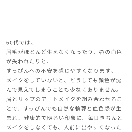
60代では、
眉毛がほとんど生えなくなったり、唇の血色
が失われたりと、
すっぴんへの不安を感じやすくなります。
メイクをしていないと、どうしても顔色が沈
んで見えてしまうことも少なくありません。
眉とリップのアートメイクを組み合わせるこ
とで、すっぴんでも自然な輪郭と血色感が生
まれ、健康的で明るい印象に。毎日きちんと
メイクをしなくても、人前に出やすくなった