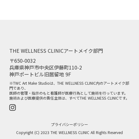
THE WELLNESS CLINICアートメイク部門
〒650-0032
兵庫県神戸市中央区伊藤町110-2
神戸ポートビル旧居留地 9F
※TWC Art Make Studioは、THE WELLNESS CLINIC内のアートメイク部
門であり、
医師の管理・指示のもと看護師が医療行為として施術を行っています。
施術および医療提供の責任主体は、すべてTHE WELLNESS CLINICです。
プライバシーポリシー
Copyright (C) 2023 THE WELLNESS CLINIC All Rights Reserved