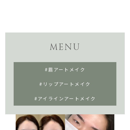
MENU
#眉アートメイク
#リップアートメイク
#アイラインアートメイク