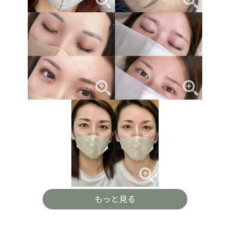
もっと見る