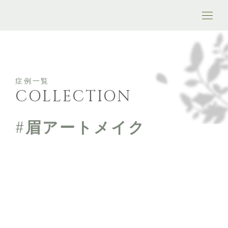
症例一覧
COLLECTION
#眉アートメイク